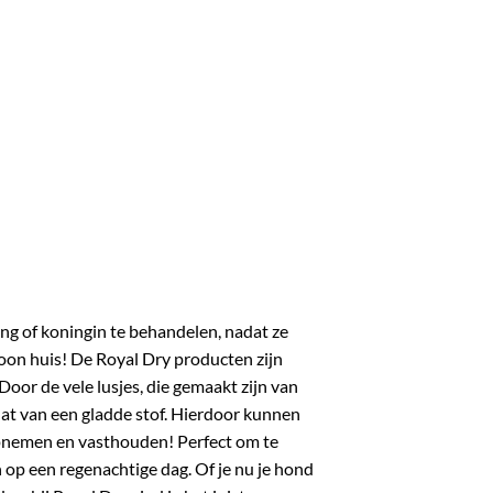
ng of koningin te behandelen, nadat ze
hoon huis! De Royal Dry producten zijn
Door de vele lusjes, die gemaakt zijn van
 dat van een gladde stof. Hierdoor kunnen
opnemen en vasthouden! Perfect om te
op een regenachtige dag. Of je nu je hond