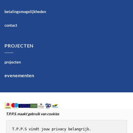
betalingsmogelijkheden
contact
PROJECTEN
projecten
evenementen
T.P.P.S. maakt gebruik van cookies
T.P.P.S vindt jouw privacy belangrijk.
