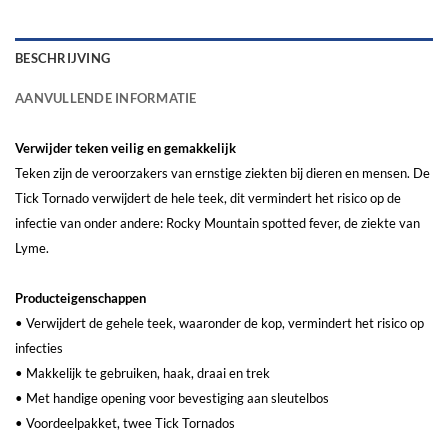
BESCHRIJVING
AANVULLENDE INFORMATIE
Verwijder teken veilig en gemakkelijk
Teken zijn de veroorzakers van ernstige ziekten bij dieren en mensen. De
Tick Tornado verwijdert de hele teek, dit vermindert het risico op de
infectie van onder andere: Rocky Mountain spotted fever, de ziekte van
Lyme.
Producteigenschappen
• Verwijdert de gehele teek, waaronder de kop, vermindert het risico op
infecties
• Makkelijk te gebruiken, haak, draai en trek
• Met handige opening voor bevestiging aan sleutelbos
• Voordeelpakket, twee Tick Tornados