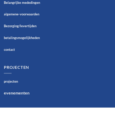
Belangrijke mededingen
algemene-voorwaarden
Bezorging/levertijden
betalingsmogelijkheden
contact
PROJECTEN
projecten
evenementen