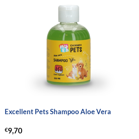
Excellent Pets Shampoo Aloe Vera
9,70
€