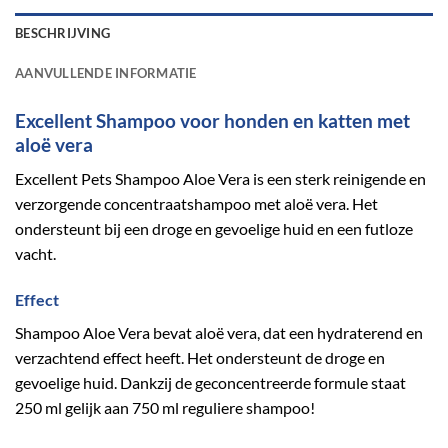
BESCHRIJVING
AANVULLENDE INFORMATIE
Excellent Shampoo voor honden en katten met
aloë vera
Excellent Pets Shampoo Aloe Vera is een sterk reinigende en
verzorgende concentraatshampoo met aloë vera. Het
ondersteunt bij een droge en gevoelige huid en een futloze
vacht.
Effect
Shampoo Aloe Vera bevat aloë vera, dat een hydraterend en
verzachtend effect heeft. Het ondersteunt de droge en
gevoelige huid. Dankzij de geconcentreerde formule staat
250 ml gelijk aan 750 ml reguliere shampoo!