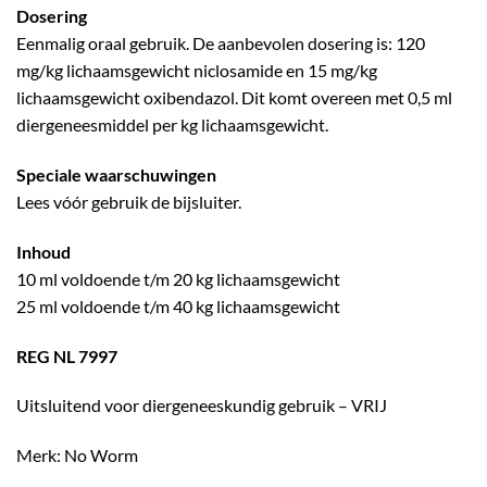
Dosering
Eenmalig oraal gebruik. De aanbevolen dosering is: 120
mg/kg lichaamsgewicht niclosamide en 15 mg/kg
lichaamsgewicht oxibendazol. Dit komt overeen met 0,5 ml
diergeneesmiddel per kg lichaamsgewicht.
Speciale waarschuwingen
Lees vóór gebruik de bijsluiter.
Inhoud
10 ml voldoende t/m 20 kg lichaamsgewicht
25 ml voldoende t/m 40 kg lichaamsgewicht
REG NL 7997
Uitsluitend voor diergeneeskundig gebruik – VRIJ
Merk: No Worm