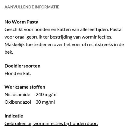
AANVULLENDE INFORMATIE
No Worm Pasta
Geschikt voor honden en katten van alle leeftijden. Pasta
voor oraal gebruik ter bestrijding van worminfecties.
Makkelijk toe te dienen over het voer of rechtstreeks in de
bek.
Doeldiersoorten
Hond en kat.
Werkzame stoffen
Niclosamide 240 mg/ml
Oxibendazol 30 mg/ml
Indicatie
Gebruiken bij worminfecties bij honden door: